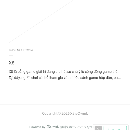
2024.10.12 19:28
X8
X8 là cổng game giải trí đang thu hút sự chú ý từ cộng đồng game thủ.
Tại đây, người chơi có thể tham gia vào nhiều sảnh game hấp dẫn, ba…
Copyright ©
2026
X8's Ownd
.
Powered by
無料でホームページをつくろう
AmebaOwnd